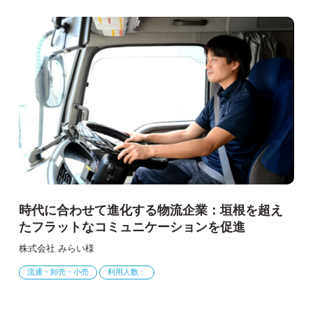
時代に合わせて進化する物流企業：垣根を超え
たフラットなコミュニケーションを促進
株式会社 みらい様
流通・卸売・小売
利用人数：