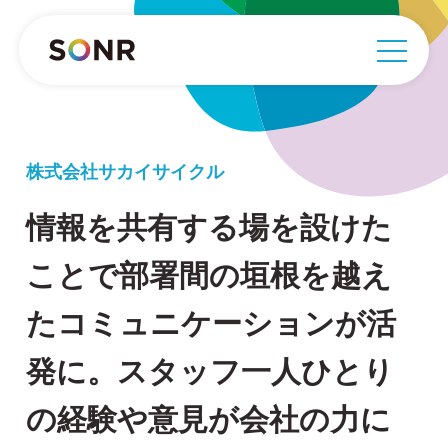
株式会社サカイサイクル
情報を共有する場を設けた
ことで部署間の垣根を越え
たコミュニケーションが活
発に。スタッフ一人ひとり
の経験や意見が会社の力に