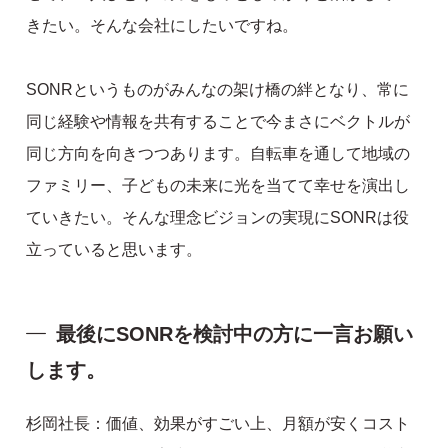
きたい。そんな会社にしたいですね。
SONRというものがみんなの架け橋の絆となり、常に
同じ経験や情報を共有することで今まさにベクトルが
同じ方向を向きつつあります。自転車を通して地域の
ファミリー、子どもの未来に光を当てて幸せを演出し
ていきたい。そんな理念ビジョンの実現にSONRは役
立っていると思います。
最後にSONRを検討中の方に一言お願い
します。
杉岡社長：価値、効果がすごい上、月額が安くコスト