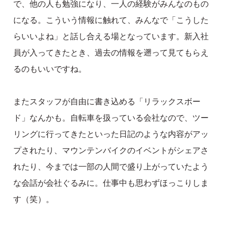
で、他の人も勉強になり、一人の経験がみんなのもの
になる。こういう情報に触れて、みんなで「こうした
らいいよね」と話し合える場となっています。新入社
員が入ってきたとき、過去の情報を遡って見てもらえ
るのもいいですね。
またスタッフが自由に書き込める「リラックスボー
ド」なんかも。自転車を扱っている会社なので、ツー
リングに行ってきたといった日記のような内容がアッ
プされたり、マウンテンバイクのイベントがシェアさ
れたり、今までは一部の人間で盛り上がっていたよう
な会話が会社ぐるみに。仕事中も思わずほっこりしま
す（笑）。