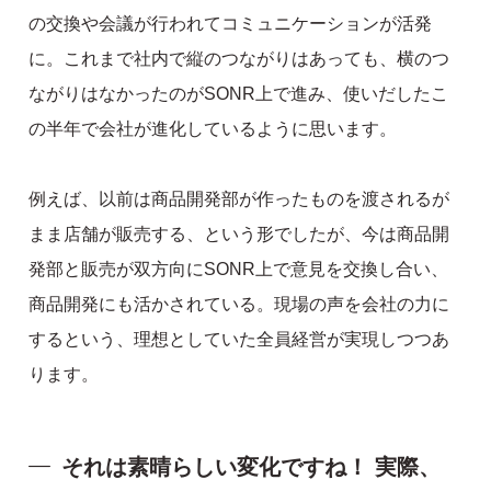
の交換や会議が行われてコミュニケーションが活発
に。これまで社内で縦のつながりはあっても、横のつ
ながりはなかったのがSONR上で進み、使いだしたこ
の半年で会社が進化しているように思います。
例えば、以前は商品開発部が作ったものを渡されるが
まま店舗が販売する、という形でしたが、今は商品開
発部と販売が双方向にSONR上で意見を交換し合い、
商品開発にも活かされている。現場の声を会社の力に
するという、理想としていた全員経営が実現しつつあ
ります。
それは素晴らしい変化ですね！ 実際、