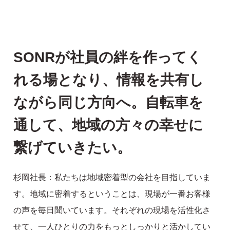
SONRが社員の絆を作ってく
れる場となり、情報を共有し
ながら同じ方向へ。自転車を
通して、地域の方々の幸せに
繋げていきたい。
杉岡社長：私たちは地域密着型の会社を目指していま
す。地域に密着するということは、現場が一番お客様
の声を毎日聞いています。それぞれの現場を活性化さ
せて、一人ひとりの力をもっとしっかりと活かしてい