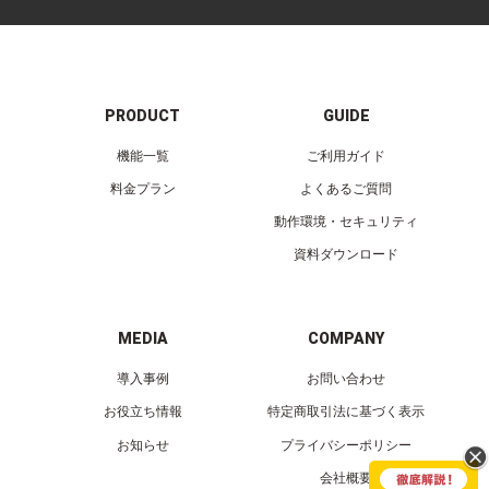
PRODUCT
GUIDE
機能一覧
ご利用ガイド
料金プラン
よくあるご質問
動作環境・セキュリティ
資料ダウンロード
MEDIA
COMPANY
導入事例
お問い合わせ
お役立ち情報
特定商取引法に基づく表示
お知らせ
プライバシーポリシー
会社概要