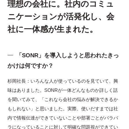
理想の会社に。社内のコミュ
ニケーションが活発化し、会
社に一体感が生まれた。
「SONR」を導入しようと思われたきっ
かけは何ですか？
杉岡社長：いろんな人が使っているのを見ていて、興
味はありました。SONRが一体どんなものか詳しく話
を聞いてみて、「これなら会社の悩みが解決できるか
もしれない」と思いました。実際、使いだすまでは社
内で情報伝達ができていないことや部署ごとがバラバ
ラになっていることに対して明確な問題視ができてい