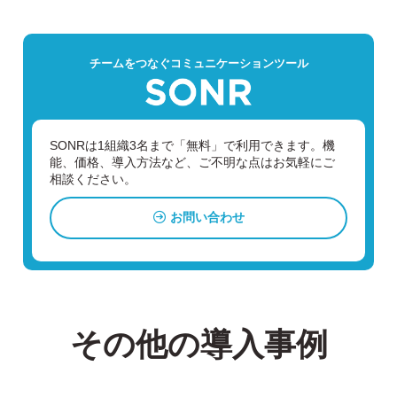
チームをつなぐコミュニケーションツール
SONRは1組織3名まで「無料」で利用できます。
機
能、価格、導入方法など、ご不明な点はお気軽にご
相談ください。
お問い合わせ
その他の導入事例