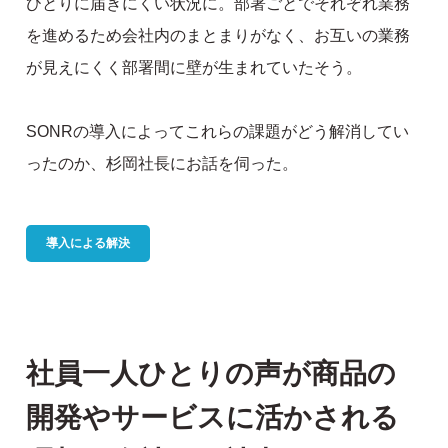
ひとりに届きにくい状況に。部署ごとでそれぞれ業務
を進めるため会社内のまとまりがなく、お互いの業務
が見えにくく部署間に壁が生まれていたそう。
SONRの導入によってこれらの課題がどう解消してい
ったのか、杉岡社長にお話を伺った。
導入による解決
社員一人ひとりの声が商品の
開発やサービスに活かされる