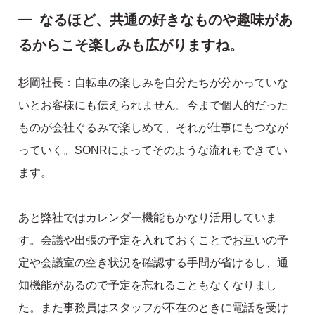
なるほど、共通の好きなものや趣味があ
るからこそ楽しみも広がりますね。
杉岡社長：自転車の楽しみを自分たちが分かっていな
いとお客様にも伝えられません。今まで個人的だった
ものが会社ぐるみで楽しめて、それが仕事にもつなが
っていく。SONRによってそのような流れもできてい
ます。
あと弊社ではカレンダー機能もかなり活用していま
す。会議や出張の予定を入れておくことでお互いの予
定や会議室の空き状況を確認する手間が省けるし、通
知機能があるので予定を忘れることもなくなりまし
た。また事務員はスタッフが不在のときに電話を受け