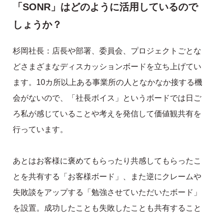
「SONR」はどのように活用しているので
しょうか？
杉岡社長：店長や部署、委員会、プロジェクトごとな
どさまざまなディスカッションボードを立ち上げてい
ます。10カ所以上ある事業所の人となかなか接する機
会がないので、「社長ボイス」というボードでは日ご
ろ私が感じていることや考えを発信して価値観共有を
行っています。
あとはお客様に褒めてもらったり共感してもらったこ
とを共有する「お客様ボード」、また逆にクレームや
失敗談をアップする「勉強させていただいたボード」
を設置。成功したことも失敗したことも共有すること