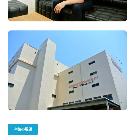
今後の展望