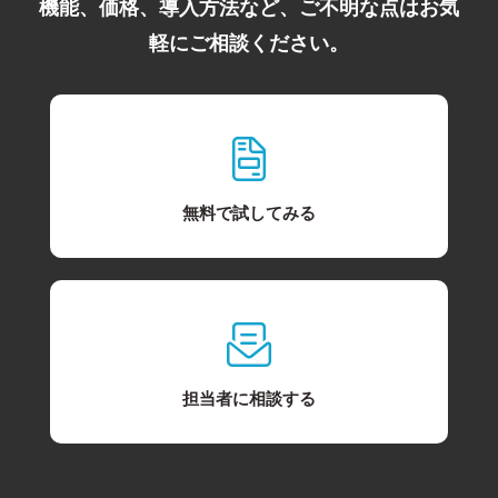
機能、価格、導入方法など、ご不明な点はお気
軽にご相談ください。
無料で試してみる
担当者に相談する