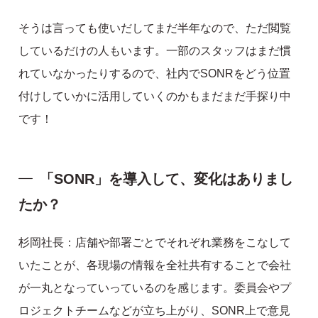
そうは言っても使いだしてまだ半年なので、ただ閲覧
しているだけの人もいます。一部のスタッフはまだ慣
れていなかったりするので、社内でSONRをどう位置
付けしていかに活用していくのかもまだまだ手探り中
です！
「SONR」を導入して、変化はありまし
たか？
杉岡社長：店舗や部署ごとでそれぞれ業務をこなして
いたことが、各現場の情報を全社共有することで会社
が一丸となっていっているのを感じます。委員会やプ
ロジェクトチームなどが立ち上がり、SONR上で意見