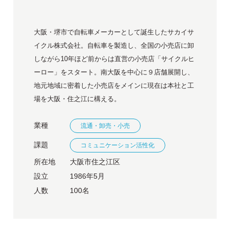
大阪・堺市で自転車メーカーとして誕生したサカイサ
イクル株式会社。自転車を製造し、全国の小売店に卸
しながら10年ほど前からは直営の小売店「サイクルヒ
ーロー」をスタート。南大阪を中心に９店舗展開し、
地元地域に密着した小売店をメインに現在は本社と工
場を大阪・住之江に構える。
業種
流通・卸売・小売
課題
コミュニケーション活性化
所在地
大阪市住之江区
設立
1986年5月
人数
100名