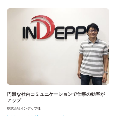
円滑な社内コミュニケーションで仕事の効率が
アップ
株式会社インデップ様