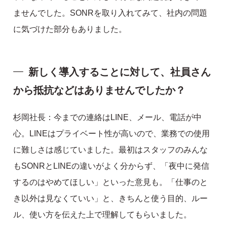
ませんでした。SONRを取り入れてみて、社内の問題
に気づけた部分もありました。
新しく導入することに対して、社員さん
から抵抗などはありませんでしたか？
杉岡社長：今までの連絡はLINE、メール、電話が中
心。LINEはプライベート性が高いので、業務での使用
に難しさは感じていました。最初はスタッフのみんな
もSONRとLINEの違いがよく分からず、「夜中に発信
するのはやめてほしい」といった意見も。「仕事のと
き以外は見なくていい」と、きちんと使う目的、ルー
ル、使い方を伝えた上で理解してもらいました。