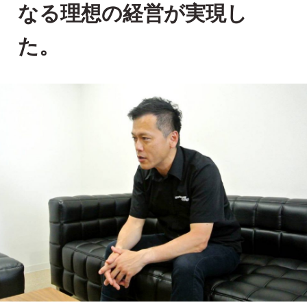
なる理想の経営が実現し
た。