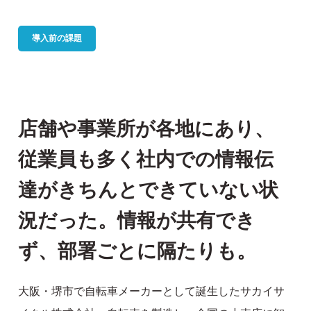
導入前の課題
店舗や事業所が各地にあり、
従業員も多く社内での情報伝
達がきちんとできていない状
況だった。情報が共有でき
ず、部署ごとに隔たりも。
大阪・堺市で自転車メーカーとして誕生したサカイサ