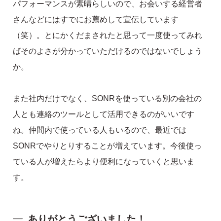
パフォーマンスが素晴らしいので、お会いする経営者
さんなどにはすでにお薦めして宣伝しています
（笑）。とにかくだまされたと思って一度使ってみれ
ばそのよさが分かっていただけるのではないでしょう
か。
また社内だけでなく、SONRを使っている別の会社の
人とも連絡のツールとして活用できるのがいいです
ね。仲間内で使っている人もいるので、最近では
SONRでやりとりすることが増えています。今後使っ
ている人が増えたらより便利になっていくと思いま
す。
ありがとうございました！