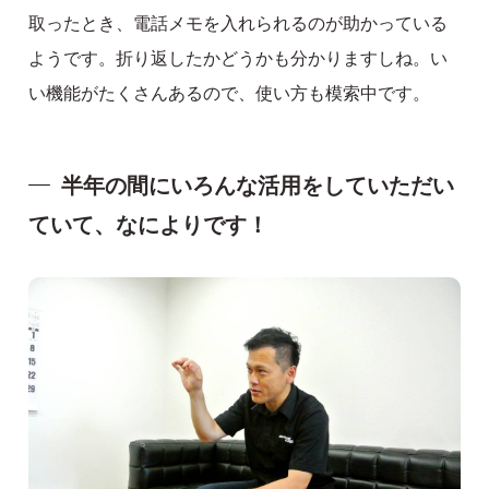
取ったとき、電話メモを入れられるのが助かっている
ようです。折り返したかどうかも分かりますしね。い
い機能がたくさんあるので、使い方も模索中です。
半年の間にいろんな活用をしていただい
ていて、なによりです！