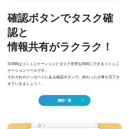
確認ボタンでタスク確
認と
情報共有がラクラク！
SONRはコミュニケーションとタスク管理を同時にできるコミュニ
ケーションツールです。
それぞれのメッセージにある確認ボタンで、終わった仕事を完了さ
せていきましょう！。
機能一覧