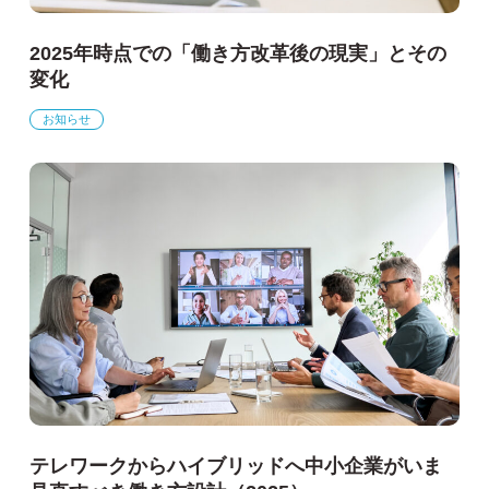
2025年時点での「働き方改革後の現実」とその
変化
お知らせ
テレワークからハイブリッドへ中小企業がいま