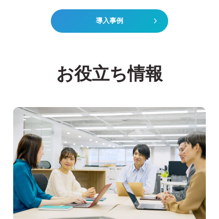
導入事例
お役立ち情報