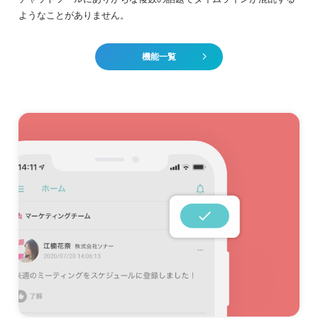
ようなことがありません。
機能一覧