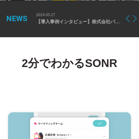
2024.05.27
2024.05.
NEWS
【導入事例インタビュー】長嶋屋 株式会社様の事例を公開しました
【導入事例インタビュー】株式会社パシオン様の事例を公開しました
2分でわかるSONR