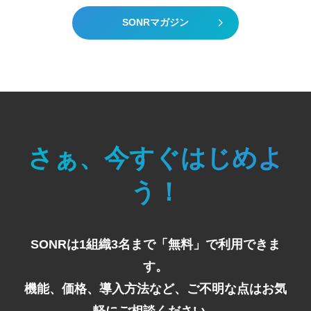
SONRマガジン
さぁ、今すぐはじめよ
う！
SONRは1組織3名まで「無料」で利用できま
す。
機能、価格、導入方法など、ご不明な点はお気