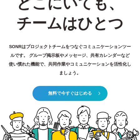
どこにいても、
チームはひとつ
SONRはプロジェクトチームをつなぐコミュニケーションツー
ルです。
グループ掲示板やメッセージ、共有カレンダーなど
使い慣れた機能で、
共同作業やコミュニケーションを活性化し
ましょう。
無料で今すぐはじめる