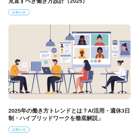
見直すべき働き方設計（2025）
お知らせ
2025年の働き方トレンドとは？AI活用・週休3日
制・ハイブリッドワークを徹底解説」
お知らせ