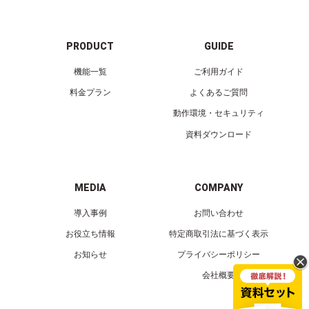
PRODUCT
GUIDE
機能一覧
ご利用ガイド
料金プラン
よくあるご質問
動作環境・セキュリティ
資料ダウンロード
MEDIA
COMPANY
導入事例
お問い合わせ
お役立ち情報
特定商取引法に基づく表示
お知らせ
プライバシーポリシー
会社概要