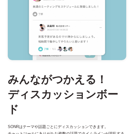
みんながつかえる！
ディスカッションボー
ド
SONRはテーマや話題ごとにディスカッションできます。
チャットツールにありがちな複数の話題でタイムラインが混乱する