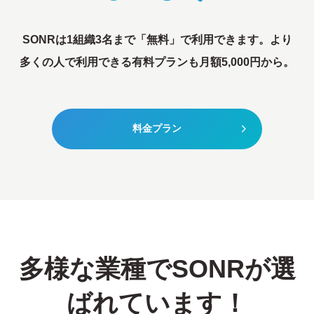
SONRは1組織3名まで「無料」で利用できます。
より
多くの人で利用できる有料プランも月額5,000円から。
料金プラン
多様な業種でSONRが選
ばれています！