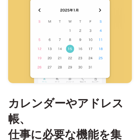
カレンダーやアドレス
帳、
仕事に必要な機能を集