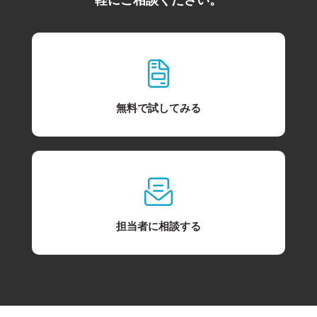
軽にご相談ください。
無料で試してみる
担当者に相談する