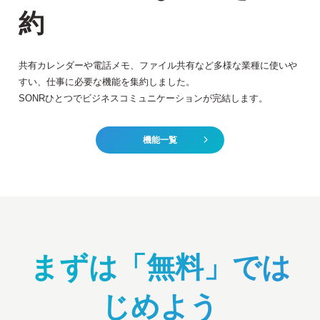
約
共有カレンダーや電話メモ、ファイル共有など多様な業種に使いや
すい、仕事に必要な機能を集約しました。
SONRひとつでビジネスコミュニケーションが完結します。
機能一覧
まずは「無料」では
じめよう