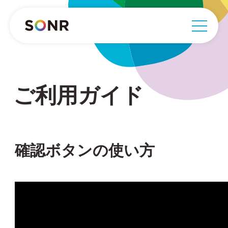
ご利用ガイド
確認ボタンの使い方