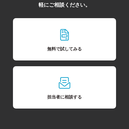
軽にご相談ください。
無料で試してみる
担当者に相談する