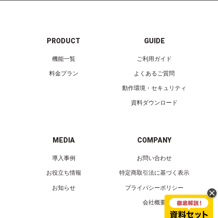
PRODUCT
GUIDE
機能一覧
ご利用ガイド
料金プラン
よくあるご質問
動作環境・セキュリティ
資料ダウンロード
MEDIA
COMPANY
導入事例
お問い合わせ
お役立ち情報
特定商取引法に基づく表示
お知らせ
プライバシーポリシー
会社概要