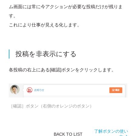
ム画面には常に今アクションが必要な投稿だけが残りま
す。
これにより仕事が見える化します。
投稿を非表示にする
各投稿の右上にある[確認]ボタンをクリックします。
［確認］ボタン（右側のオレンジのボタン）
了解ボタンの使い
BACK TO LIST