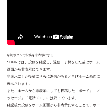
確認ボタンで投稿を非表示にする
SONRでは、投稿を確認し、返信・了解をした後はホーム
画面から非表示にできます。
非表示にした投稿にさらに返信があると再びホーム画面に
表示されます。
また、ホームから非表示にしても投稿した「ボード」「メ
ッセージ」「電話メモ」には残っています。
確認後の投稿をホーム画面から非表示にすることで、ホー