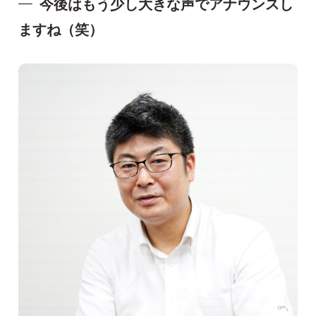
今後はもう少し大きな声でアナウンスし
ますね（笑）