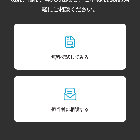
軽にご相談ください。
無料で試してみる
担当者に相談する