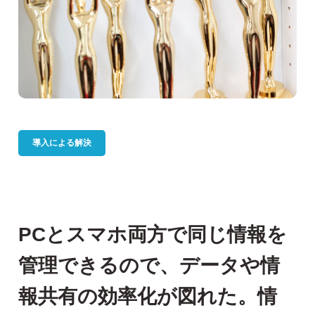
導入による解決
PCとスマホ両方で同じ情報を
管理できるので、データや情
報共有の効率化が図れた。情