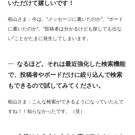
いただけて嬉しいです！
柏山さま：今は、“メッセージに書いたのか”、“ボード
に書いたのか”、“投稿者は分かるけども探しても出な
い”ことがたまに発生してしまいます。
なるほど。それは最近強化した検索機能
で、投稿者やボードだけに絞り込んで検索
もできるので試してみてください。
柏山さま：こんな検索ができるようになっていたんで
すね！！知らなかったです。（笑）