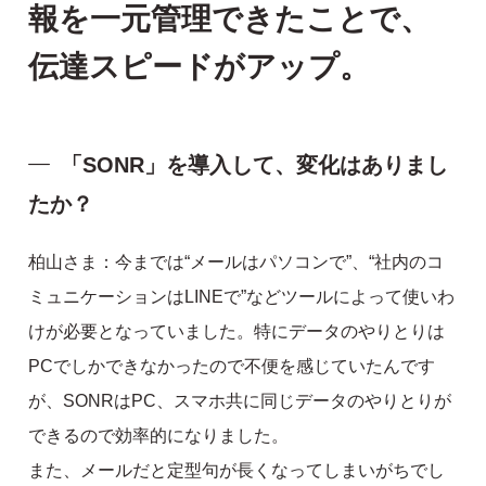
報を一元管理できたことで、
伝達スピードがアップ。
「SONR」を導入して、変化はありまし
たか？
柏山さま：今までは“メールはパソコンで”、“社内のコ
ミュニケーションはLINEで”などツールによって使いわ
けが必要となっていました。特にデータのやりとりは
PCでしかできなかったので不便を感じていたんです
が、SONRはPC、スマホ共に同じデータのやりとりが
できるので効率的になりました。
また、メールだと定型句が長くなってしまいがちでし