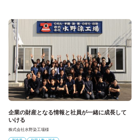
企業の財産となる情報と社員が一緒に成長して
いける
株式会社水野染工場様