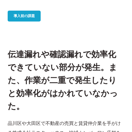
導入前の課題
伝達漏れや確認漏れで効率化
できていない部分が発生。ま
た、作業が二重で発生したり
と効率化がはかれていなかっ
た。
品川区や大田区で不動産の売買と賃貸仲介業を手がけ