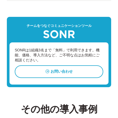
チームをつなぐコミュニケーションツール
SONRは1組織3名まで「無料」で利用できます。
機
能、価格、導入方法など、ご不明な点はお気軽にご
相談ください。
お問い合わせ
その他の導入事例