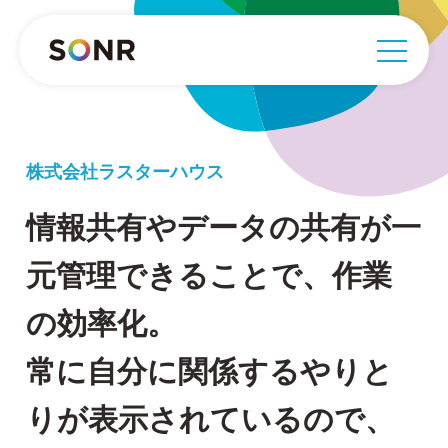
株式会社ラスターハウス
情報共有やデータの共有が一
元管理できることで、作業
の効率化。
常に自分に関係するやりと
りが表示されているので、