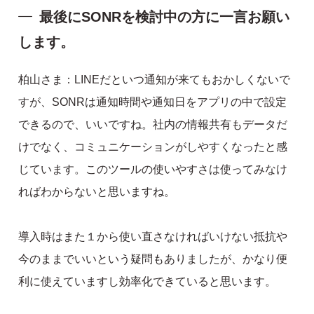
最後にSONRを検討中の方に一言お願い
します。
柏山さま：LINEだといつ通知が来てもおかしくないで
すが、SONRは通知時間や通知日をアプリの中で設定
できるので、いいですね。社内の情報共有もデータだ
けでなく、コミュニケーションがしやすくなったと感
じています。このツールの使いやすさは使ってみなけ
ればわからないと思いますね。
導入時はまた１から使い直さなければいけない抵抗や
今のままでいいという疑問もありましたが、かなり便
利に使えていますし効率化できていると思います。