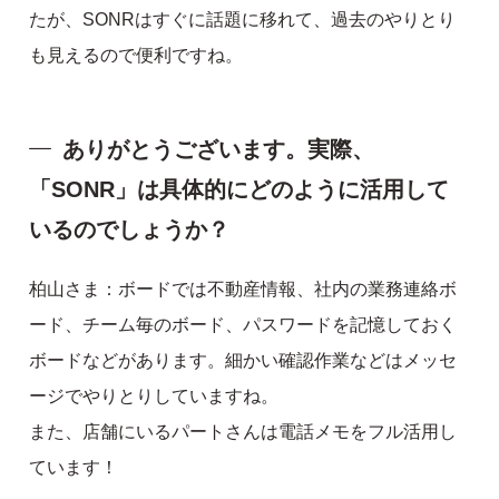
たが、SONRはすぐに話題に移れて、過去のやりとり
も見えるので便利ですね。
ありがとうございます。実際、
「SONR」は具体的にどのように活用して
いるのでしょうか？
柏山さま：ボードでは不動産情報、社内の業務連絡ボ
ード、チーム毎のボード、パスワードを記憶しておく
ボードなどがあります。細かい確認作業などはメッセ
ージでやりとりしていますね。
また、店舗にいるパートさんは電話メモをフル活用し
ています！