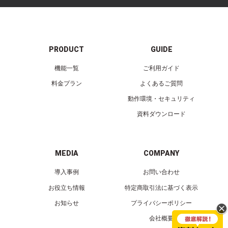
PRODUCT
GUIDE
機能一覧
ご利用ガイド
料金プラン
よくあるご質問
動作環境・セキュリティ
資料ダウンロード
MEDIA
COMPANY
導入事例
お問い合わせ
お役立ち情報
特定商取引法に基づく表示
お知らせ
プライバシーポリシー
会社概要