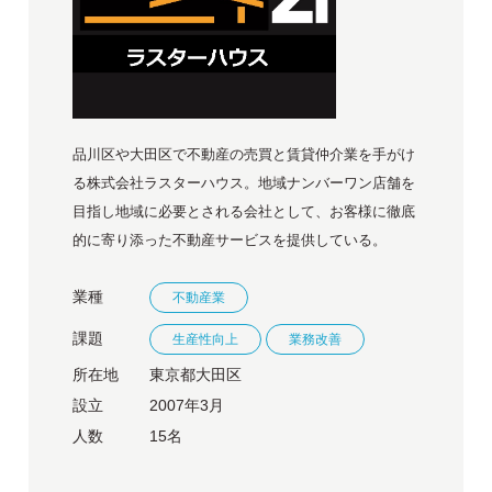
品川区や大田区で不動産の売買と賃貸仲介業を手がけ
る株式会社ラスターハウス。地域ナンバーワン店舗を
目指し地域に必要とされる会社として、お客様に徹底
的に寄り添った不動産サービスを提供している。
業種
不動産業
課題
生産性向上
業務改善
所在地
東京都大田区
設立
2007年3月
人数
15名