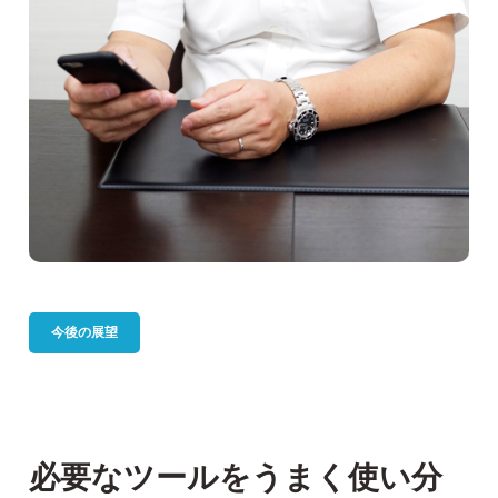
今後の展望
必要なツールをうまく使い分