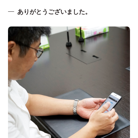
ありがとうございました。