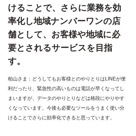
けることで、さらに業務を効
率化し地域ナンバーワンの店
舗として、お客様や地域に必
要とされるサービスを目指
す。
柏山さま：どうしてもお客様とのやりとりはLINEが便
利だったり、緊急性の高いものは電話が早くなってし
まいますが、データのやりとりなどは格段にやりやす
くなっています。今後も必要なツールをうまく使い分
けることでさらに効率化できると思っています。