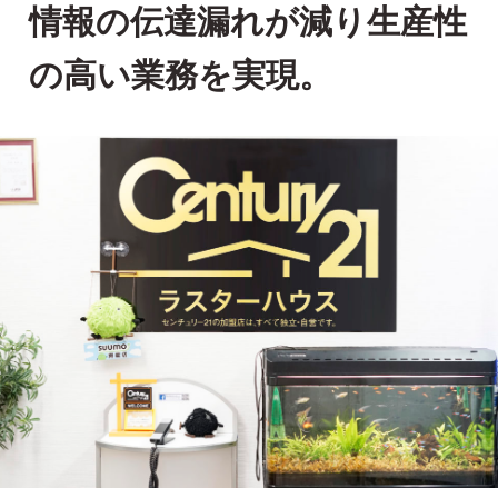
情報の伝達漏れが減り生産性
の高い業務を実現。