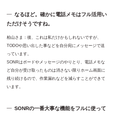
なるほど。確かに電話メモはフル活用い
ただけそうですね。
柏山さま：後、これは私だけかもしれないですが、
TODOや思い出した事などを自分宛にメッセージで送
っています。
SONRはボードやメッセージのやりとり、電話メモな
ど自分が受け取ったものは消さない限りホーム画面に
残り続けるので、作業漏れなどを減らすことができて
います。
SONRの一番大事な機能をフルに使って