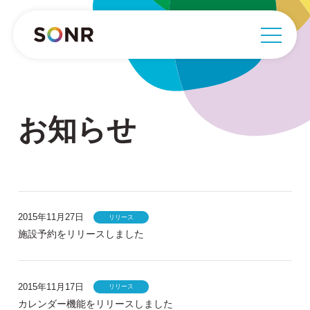
お知らせ
2015年11月27日
リリース
施設予約をリリースしました
2015年11月17日
リリース
カレンダー機能をリリースしました