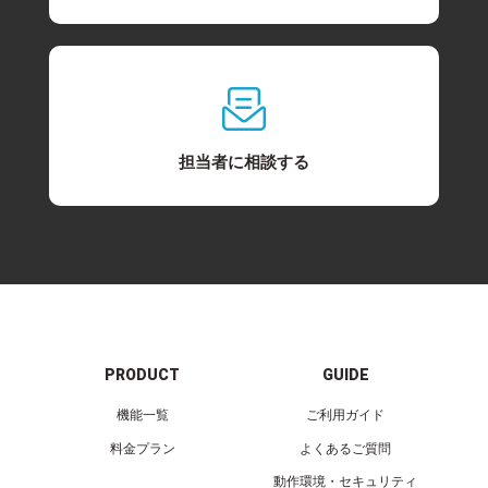
担当者に相談する
PRODUCT
GUIDE
機能一覧
ご利用ガイド
料金プラン
よくあるご質問
動作環境・セキュリティ