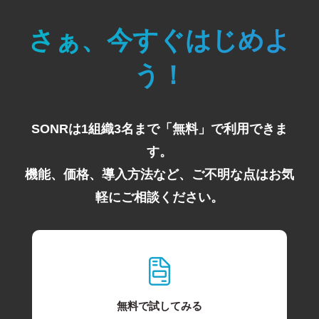
さぁ、今すぐはじめよ
う！
SONRは1組織3名まで「無料」で利用できま
す。
機能、価格、導入方法など、ご不明な点はお気
軽にご相談ください。
無料で試してみる