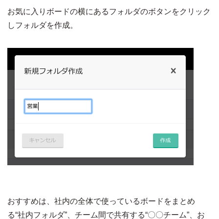
お気に入りボードの横にあるフォルダのボタンをクリック
しフォルダを作成。
おすすめは、社内の全体で使っているボードをまとめ
る“社内フォルダ”、チーム間で共有する“〇〇チーム”、お