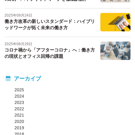
2025年09月24日
働き方改革の新しいスタンダード：ハイブリ
ッドワークが拓く未来の働き方
2025年08月29日
コロナ禍から「アフターコロナ」へ：働き方
の現状とオフィス回帰の課題
アーカイブ
2025
2024
2023
2022
2021
2020
2019
2018