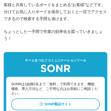
客様と共有しているボードをまとめる“お客様”などです。
分けてお気に入りボードを保存しておくと一目でアクセス
できるので検索する手間も省けます。
ちょっとした一手間で作業の効率化を図っていきましょ
う！
チームをつなぐコミュニケーションツール
SONRは1組織3名まで「無料」で利用できます。
機能、
価格、導入方法など、ご不明な点はお気軽にご相談くだ
さい。
SONR製品サイト