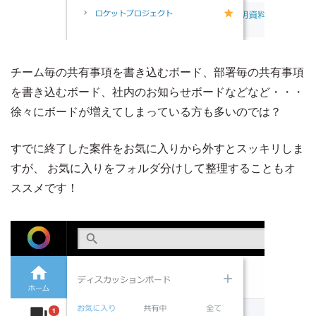
チーム毎の共有事項を書き込むボード、部署毎の共有事項
を書き込むボード、社内のお知らせボードなどなど・・・
徐々にボードが増えてしまっている方も多いのでは？
すでに終了した案件をお気に入りから外すとスッキリしま
すが、 お気に入りをフォルダ分けして整理することもオ
ススメです！