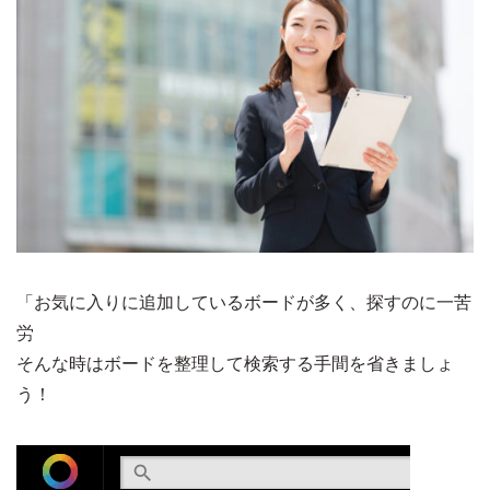
「お気に入りに追加しているボードが多く、探すのに一苦
労
そんな時はボードを整理して検索する手間を省きましょ
う！