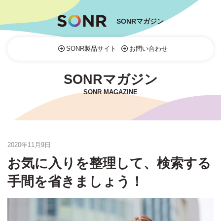
SONRマガジン
SONR製品サイト
お問い合わせ
SONRマガジン
SONR MAGAZINE
2020年11月9日
お気に入りを整理して、検索する
手間を省きましょう！