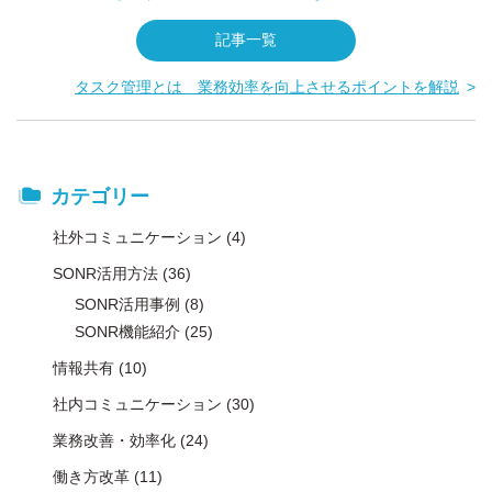
記事一覧
タスク管理とは 業務効率を向上させるポイントを解説
カテゴリー
社外コミュニケーション
(4)
SONR活用方法
(36)
SONR活用事例
(8)
SONR機能紹介
(25)
情報共有
(10)
社内コミュニケーション
(30)
業務改善・効率化
(24)
働き方改革
(11)