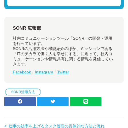
SONR 広報部
社内コミュニケーションツール「SONR」の開発・運用
を行っています。
SONRの活用方法や機能紹介のほか、ミッションである
「ITのチカラで働く人を幸せにする」に則って、社内コ
ミュニケーションや情報共有に関する情報を発信してい
きます。
Facebook
Instagram
Twitter
SONR活用方法
仕事の効率を上げるタスク管理の具体的な方法と流れ