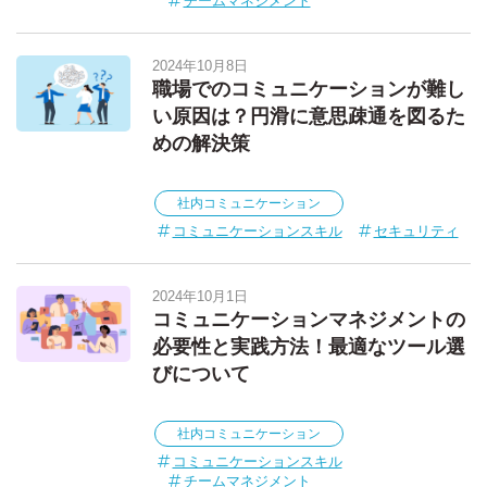
チームマネジメント
2024年10月8日
職場でのコミュニケーションが難し
い原因は？円滑に意思疎通を図るた
めの解決策
社内コミュニケーション
コミュニケーションスキル
セキュリティ
2024年10月1日
コミュニケーションマネジメントの
必要性と実践方法！最適なツール選
びについて
社内コミュニケーション
コミュニケーションスキル
チームマネジメント