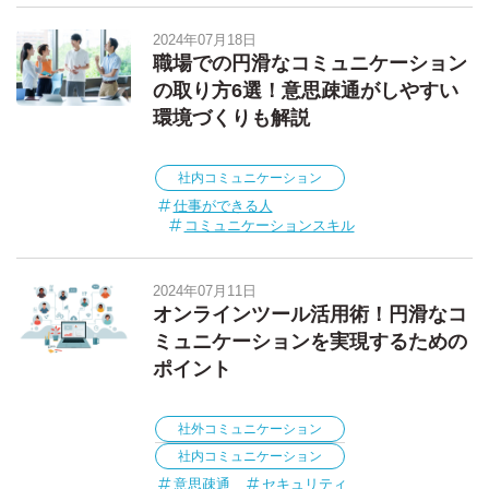
2024年07月18日
職場での円滑なコミュニケーション
の取り方6選！意思疎通がしやすい
環境づくりも解説
社内コミュニケーション
仕事ができる人
コミュニケーションスキル
2024年07月11日
オンラインツール活用術！円滑なコ
ミュニケーションを実現するための
ポイント
社外コミュニケーション
社内コミュニケーション
意思疎通
セキュリティ