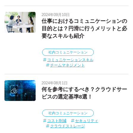
2024年09月10日
仕事におけるコミュニケーションの
目的とは？円滑に行うメリットと必
要なスキルも紹介
社内コミュニケーション
コミュニケーションスキル
チームマネジメント
2024年08月1日
何を参考にするべき？クラウドサー
ビスの選定基準8選！
社内コミュニケーション
コスト削減
セキュリティ
クラウドストレージ