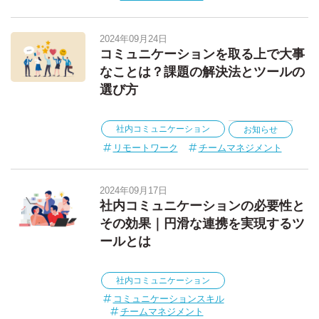
2024年09月24日
コミュニケーションを取る上で大事
なことは？課題の解決法とツールの
選び方
社内コミュニケーション
お知らせ
リモートワーク
チームマネジメント
2024年09月17日
社内コミュニケーションの必要性と
その効果｜円滑な連携を実現するツ
ールとは
社内コミュニケーション
コミュニケーションスキル
チームマネジメント