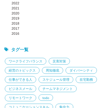
2022
2021
2020
2019
2018
2017
2016
タグ一覧
ワークライフバランス
災害対策
経営のトピックス
周知徹底
ダイバーシティ
仕事ができる人
スケジュール管理
在宅勤務
ビジネスメール
チームマネジメント
リモートワーク
todo
コミュニケーションスキル
集中力