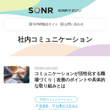
SONRマガジン
SONR製品サイト
お問い合わせ
社内コミュニケーション
2024年10月15日
コミュニケーションが活性化する職
場づくり｜改善のポイントや具体的
な取り組みとは
社内コミュニケーション
生産性
仕事ができる人