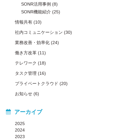
SONR活用事例
(8)
SONR機能紹介
(25)
情報共有
(10)
社内コミュニケーション
(30)
業務改善・効率化
(24)
働き方改革
(11)
テレワーク
(18)
タスク管理
(16)
プライベートクラウド
(20)
お知らせ
(6)
アーカイブ
2025
2024
2023