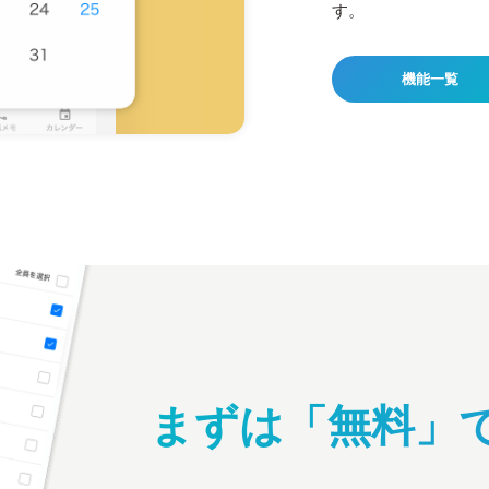
す。
機能一覧
まずは「無料」