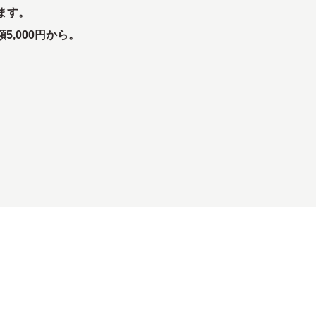
ます。
,000円から。