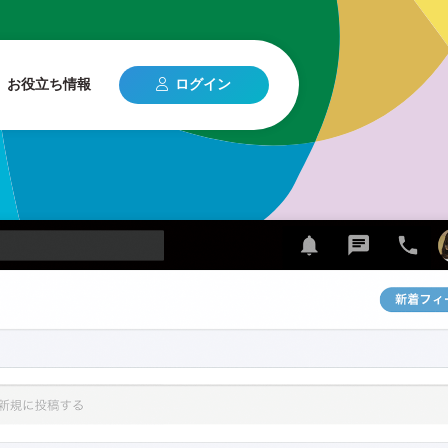
お役立ち情報
ログイン