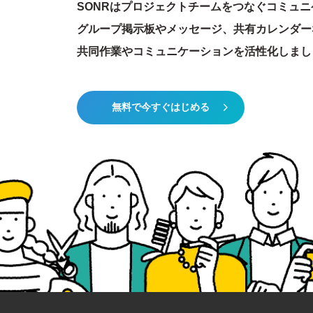
SONRはプロジェクトチームをつなぐコミュ
グループ掲示板やメッセージ、共有カレンダー
共同作業やコミュニケーションを活性化しまし
無料で今すぐはじめる