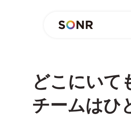
どこにいて
チームはひ