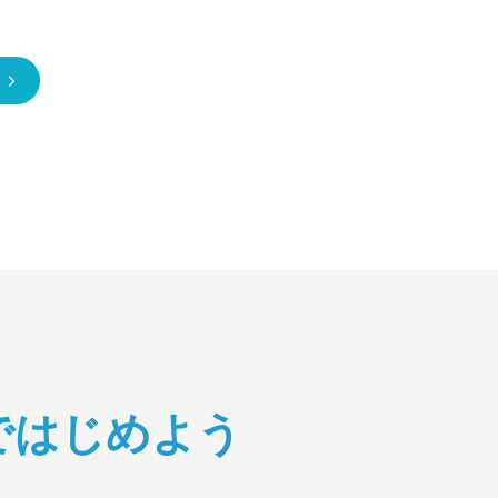
ではじめよう