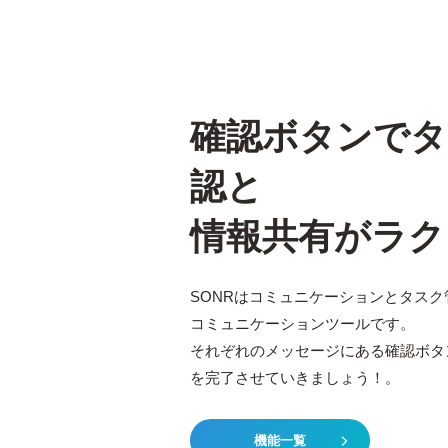
確認ボタンでタ
認と
情報共有がラク
SONRはコミュニケーションとタス
コミュニケーションツールです。
それぞれのメッセージにある確認ボタ
を完了させていきましょう！。
機能一覧