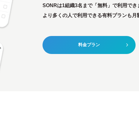
SONRは1組織3名まで「無料」で利用でき
より多くの人で利用できる有料プランも月額5
料金プラン