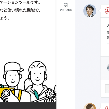
ニケーションツールです。
など使い慣れた機能で、
ょう。